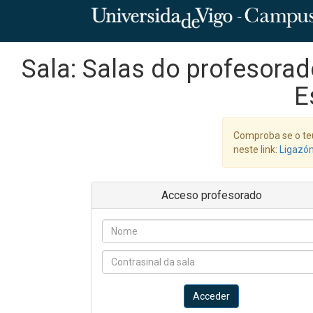
Sala: Salas do profesorad
E
Comproba se o te
neste link:
Ligazó
Acceso profesorado
Acceder